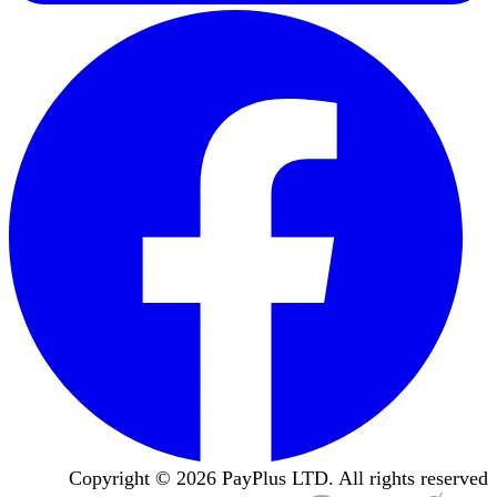
Copyright ©
2026
PayPlus LTD. All rights reserved