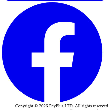
Copyright ©
2026
PayPlus LTD. All rights reserved