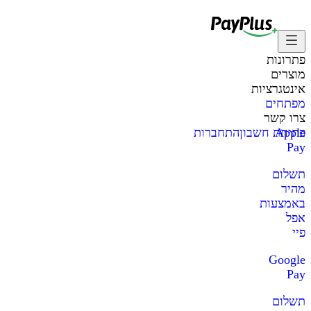
פתרונות
מוצרים
אינטגרציות
מפתחים
צרו קשר
Apple
פתיחת חשבון
התחברות
Pay
תשלום
מהיר
באמצעות
אפל
פיי
Google
Pay
תשלום