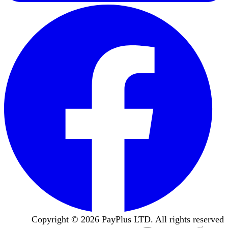
Copyright ©
2026
PayPlus LTD. All rights reserved