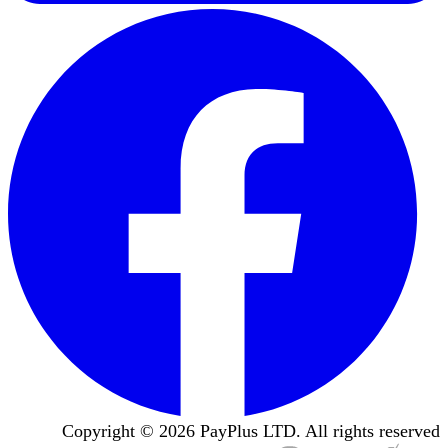
Copyright ©
2026
PayPlus LTD. All rights reserved