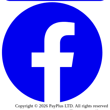
Copyright ©
2026
PayPlus LTD. All rights reserved