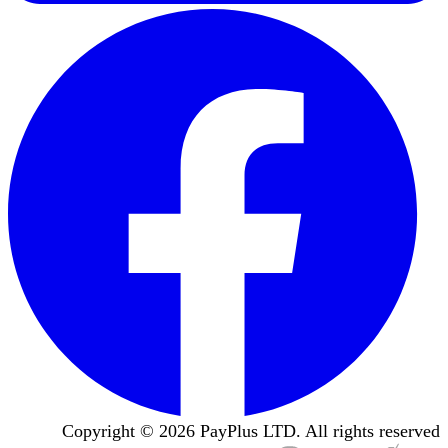
Copyright ©
2026
PayPlus LTD. All rights reserved