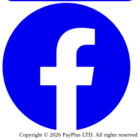
Copyright ©
2026
PayPlus LTD. All rights reserved