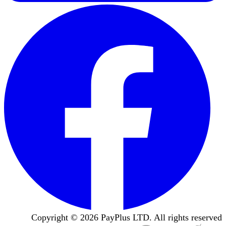
Copyright ©
2026
PayPlus LTD. All rights reserved