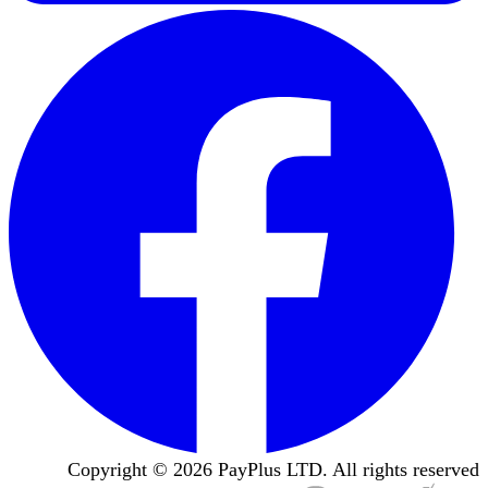
Copyright ©
2026
PayPlus LTD. All rights reserved