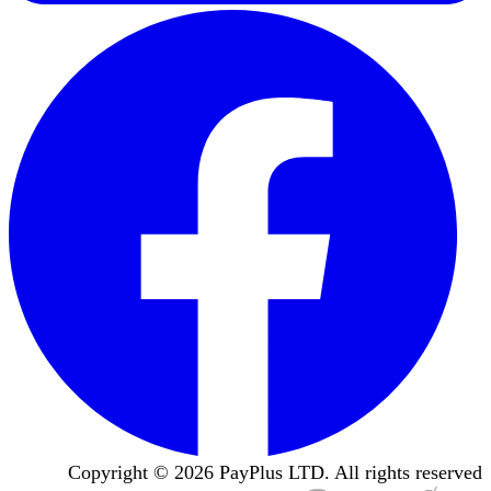
Copyright ©
2026
PayPlus LTD. All rights reserved