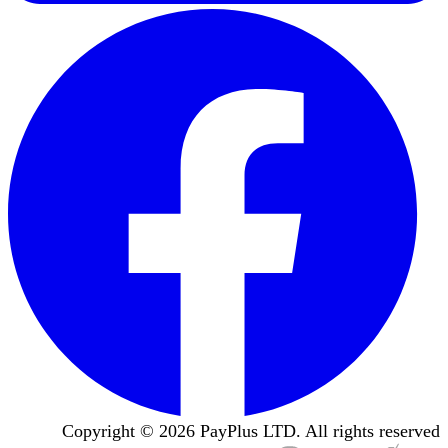
Copyright ©
2026
PayPlus LTD. All rights reserved